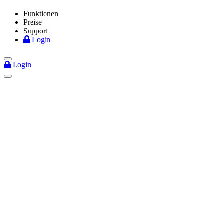
Funktionen
Preise
Support
Login
Login